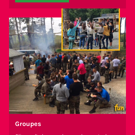
Groupes