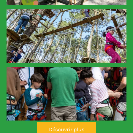
Découvrir plus