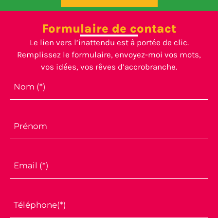
Formulaire de contact
Le lien vers l’inattendu est à portée de clic.
Remplissez le formulaire, envoyez-moi vos mots,
vos idées, vos rêves d’accrobranche.
Nom (*)
Prénom
Email (*)
Téléphone(*)