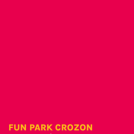
FUN PARK CROZON