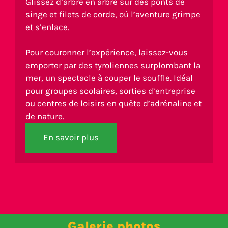
Glissez d’arbre en arbre sur des ponts de
singe et filets de corde, où l’aventure grimpe
et s’enlace.
Pour couronner l’expérience, laissez-vous
emporter par des tyroliennes surplombant la
mer, un spectacle à couper le souffle. Idéal
pour groupes scolaires, sorties d’entreprise
ou centres de loisirs en quête d’adrénaline et
de nature.
En savoir plus
Galerie photos