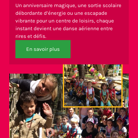
Un anniversaire magique, une sortie scolaire
débordante d’énergie ou une escapade
vibrante pour un centre de loisirs, chaque
instant devient une danse aérienne entre
rires et défis.
En savoir plus