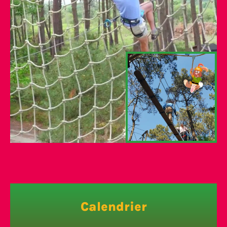
Calendrier