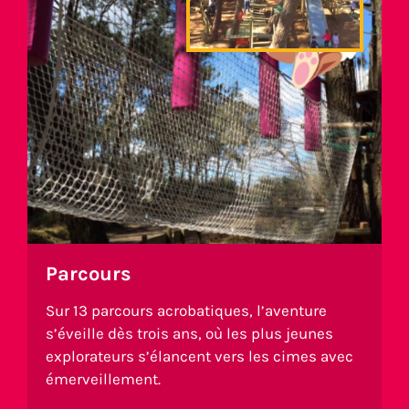
Parcours
Sur 13 parcours acrobatiques, l’aventure
s’éveille dès trois ans, où les plus jeunes
explorateurs s’élancent vers les cimes avec
émerveillement.