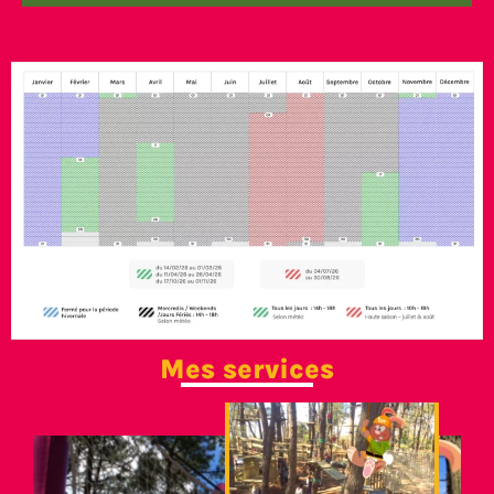
Mes services