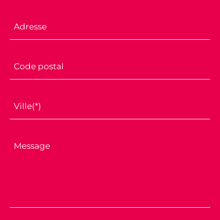
Adresse
Code postal
Ville(*)
Message