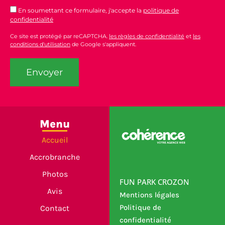
En soumettant ce formulaire, j'accepte la
politique de
confidentialité
Ce site est protégé par reCAPTCHA.
les règles de confidentialité
et
les
conditions d'utilisation
de Google s'appliquent.
Menu
Accueil
Accrobranche
Photos
FUN PARK CROZON
Avis
Mentions légales
Politique de
Contact
confidentialité