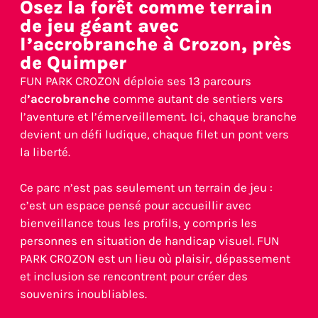
Osez la forêt comme terrain
de jeu géant avec
l’accrobranche à Crozon, près
de Quimper
FUN PARK CROZON déploie ses 13 parcours
d
’accrobranche
comme autant de sentiers vers
l’aventure et l’émerveillement. Ici, chaque branche
devient un défi ludique, chaque filet un pont vers
la liberté.
Ce parc n’est pas seulement un terrain de jeu :
c’est un espace pensé pour accueillir avec
bienveillance tous les profils, y compris les
personnes en situation de handicap visuel. FUN
PARK CROZON est un lieu où plaisir, dépassement
et inclusion se rencontrent pour créer des
souvenirs inoubliables.