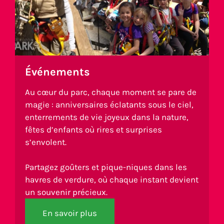
Événements
Au cœur du parc, chaque moment se pare de
magie : anniversaires éclatants sous le ciel,
enterrements de vie joyeux dans la nature,
fêtes d’enfants où rires et surprises
s’envolent.
Partagez goûters et pique-niques dans les
havres de verdure, où chaque instant devient
un souvenir précieux.
En savoir plus