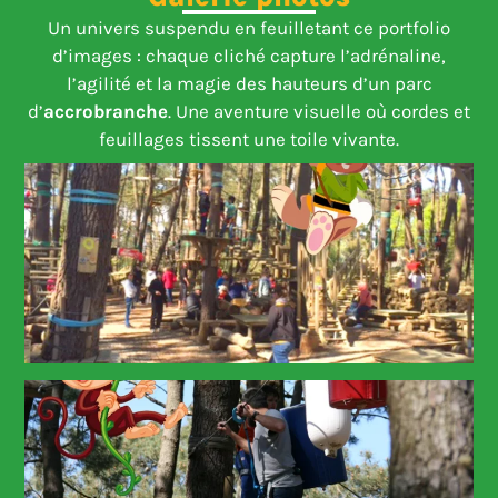
Un univers suspendu en feuilletant ce portfolio
d’images : chaque cliché capture l’adrénaline,
l’agilité et la magie des hauteurs d’un parc
d’
accrobranche
. Une aventure visuelle où cordes et
feuillages tissent une toile vivante.